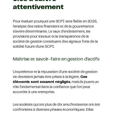
attentivement
Pour évaluer pourquoi une SCPI sera fiable en 2026,
l’analyse des ratios financiers et de la gouvernance
s’avère déterminante. Le taux d’endettement, les
provisions pour travaux et la transparence de la
société de gestion constituent des signaux forts de la
solidité future d’une SCPI.
Maîtrise et savoir-faire en gestion d’actifs
L’expérience et la réputation d’une société de gestion
ne devraient jamais être prises à la légère.
Ces
éléments sont souvent négligés
, mais ils jouent un
rôle fondamental dans la confiance que l’on peut
accorder à une entreprise.
Les sociétés qui ont plus de dix ans d’existence ont été
confrontées à diverses phases économiques. Elles