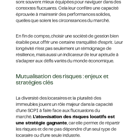
sont souvent mieux équipées pour naviguer dans des
contextes fluctuants. Cela leur confère une capacité
éprouvée à maintenir des performances solides,
quelles que soient les circonstances du marché.
En fin de compte, choisir une société de gestion bien
établie peut offrir une certaine tranquillité d’esprit. Leur
longévité n’est pas seulement un témoignage de
résilience, mais aussi un indicateur de leur aptitude à
s’adapter aux défis variés du monde économique.
Mutualisation des risques : enjeux et
stratégies clés
La diversité des locataires et la pluralité des
immeubles jouent un rôle majeur dans la capacité
d’une SCPI à faire face aux fluctuations du
marché.
L’atomisation des risques locatifs est
une stratégie gagnante
, car elle permet de répartir
les risques et de ne pas dépendre d’un seul type de
locataire ou d’une seule industrie.