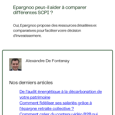
Epargnoo peut-il aider à comparer
différentes SCPI ?
Oui, Epargnoo propose des ressources détaillées et
comparatives pour faciliter votre décision
d’investissement.
Alexandre De Fontenay
Nos derniers articles
De l’audit énergétique à la décarbonation de
votre patrimoine
Comment fidéliser ses salariés grâce à
l’épargne retraite collective ?
Comment créer du contenu vidéo B2B qui