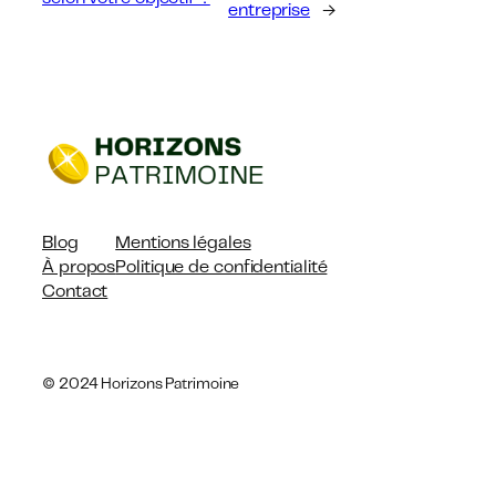
entreprise
→
Blog
Mentions légales
À propos
Politique de confidentialité
Contact
© 2024 Horizons Patrimoine