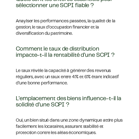
sélectionner une SCPI fiable ?
Anaylser les performances passées, la qualité de la
gestion, le taux d’occupation financier et la
diversification du patrimoine.
Comment le taux de distribution
impacte-t-il la rentabilité d’une SCPI ?
Le taux révèle la capacité à générer des revenus
réguliers, avec un taux entre 4% et 6% étant indicatif
d’une bonne performance.
L’emplacement des biens influence-t-il la
solidité d’une SCPI ?
Oui, un bien situé dans une zone dynamique attire plus
facilement les locataires, assurant stabilité et
protection contre les aléas économiques.