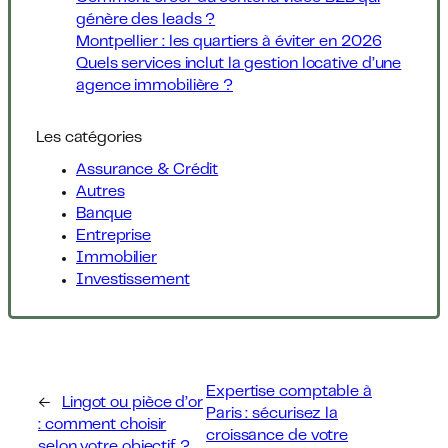
génère des leads ?
Montpellier : les quartiers à éviter en 2026
Quels services inclut la gestion locative d’une
agence immobilière ?
Les catégories
Assurance & Crédit
Autres
Banque
Entreprise
Immobilier
Investissement
Expertise comptable à
←
Lingot ou pièce d’or
Paris : sécurisez la
: comment choisir
croissance de votre
selon votre objectif ?