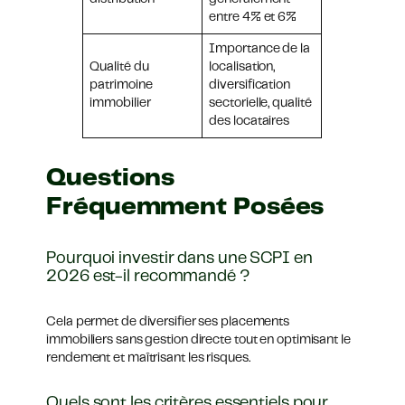
entre 4% et 6%
Importance de la
Qualité du
localisation,
patrimoine
diversification
immobilier
sectorielle, qualité
des locataires
Questions
Fréquemment Posées
Pourquoi investir dans une SCPI en
2026 est-il recommandé ?
Cela permet de diversifier ses placements
immobiliers sans gestion directe tout en optimisant le
rendement et maîtrisant les risques.
Quels sont les critères essentiels pour