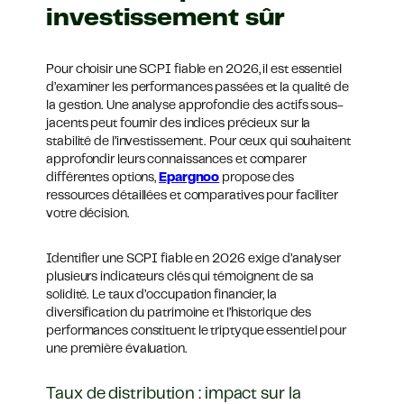
investissement sûr
Pour choisir une SCPI fiable en 2026, il est essentiel
d’examiner les performances passées et la qualité de
la gestion. Une analyse approfondie des actifs sous-
jacents peut fournir des indices précieux sur la
stabilité de l’investissement. Pour ceux qui souhaitent
approfondir leurs connaissances et comparer
différentes options,
Epargnoo
propose des
ressources détaillées et comparatives pour faciliter
votre décision.
Identifier une SCPI fiable en 2026 exige d’analyser
plusieurs indicateurs clés qui témoignent de sa
solidité. Le taux d’occupation financier, la
diversification du patrimoine et l’historique des
performances constituent le triptyque essentiel pour
une première évaluation.
Taux de distribution : impact sur la