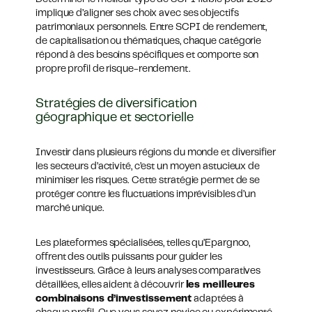
implique d’aligner ses choix avec ses objectifs
patrimoniaux personnels. Entre SCPI de rendement,
de capitalisation ou thématiques, chaque catégorie
répond à des besoins spécifiques et comporte son
propre profil de risque-rendement.
Stratégies de diversification
géographique et sectorielle
Investir dans plusieurs régions du monde et diversifier
les secteurs d’activité, c’est un moyen astucieux de
minimiser les risques. Cette stratégie permet de se
protéger contre les fluctuations imprévisibles d’un
marché unique.
Les plateformes spécialisées, telles qu’Epargnoo,
offrent des outils puissants pour guider les
investisseurs. Grâce à leurs analyses comparatives
détaillées, elles aident à découvrir
les meilleures
combinaisons d’investissement
adaptées à